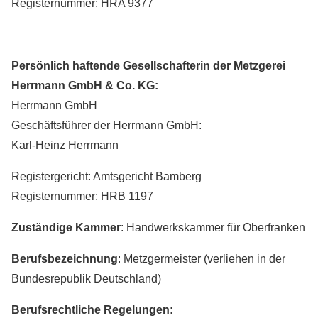
Registernummer: HRA 9377
Persönlich haftende Gesellschafterin der Metzgerei
Herrmann GmbH & Co. KG:
Herrmann GmbH
Geschäftsführer der Herrmann GmbH:
Karl-Heinz Herrmann
Registergericht: Amtsgericht Bamberg
Registernummer: HRB 1197
Zuständige Kammer
: Handwerkskammer für Oberfranken
Berufsbezeichnung
: Metzgermeister (verliehen in der
Bundesrepublik Deutschland)
Berufsrechtliche Regelungen: