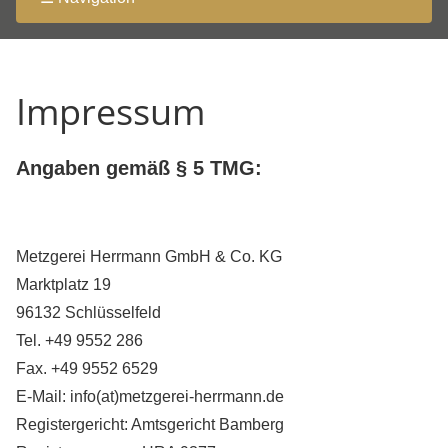
Impressum
Angaben gemäß § 5 TMG:
Metzgerei Herrmann GmbH & Co. KG
Marktplatz 19
96132 Schlüsselfeld
Tel. +49 9552 286
Fax. +49 9552 6529
E-Mail: info(at)metzgerei-herrmann.de
Registergericht: Amtsgericht Bamberg