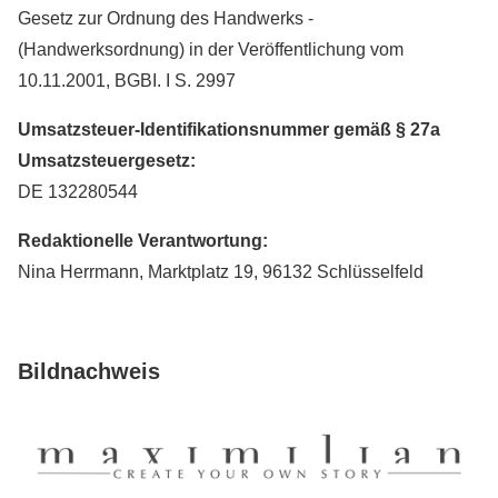
Gesetz zur Ordnung des Handwerks -
(Handwerksordnung) in der Veröffentlichung vom
10.11.2001, BGBI. I S. 2997
Umsatzsteuer-Identifikationsnummer gemäß § 27a
Umsatzsteuergesetz:
DE 132280544
Redaktionelle Verantwortung:
Nina Herrmann, Marktplatz 19, 96132 Schlüsselfeld
Bildnachweis