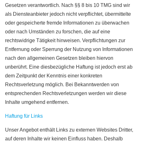
Gesetzen verantwortlich. Nach §§ 8 bis 10 TMG sind wir
als Diensteanbieter jedoch nicht verpflichtet, übermittelte
oder gespeicherte fremde Informationen zu überwachen
oder nach Umständen zu forschen, die auf eine
rechtswidrige Tätigkeit hinweisen. Verpflichtungen zur
Entfernung oder Sperrung der Nutzung von Informationen
nach den allgemeinen Gesetzen bleiben hiervon
unberührt. Eine diesbezügliche Haftung ist jedoch erst ab
dem Zeitpunkt der Kenntnis einer konkreten
Rechtsverletzung möglich. Bei Bekanntwerden von
entsprechenden Rechtsverletzungen werden wir diese
Inhalte umgehend entfernen.
Haftung für Links
Unser Angebot enthält Links zu externen Websites Dritter,
auf deren Inhalte wir keinen Einfluss haben. Deshalb