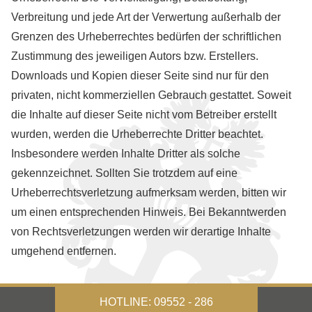
Verbreitung und jede Art der Verwertung außerhalb der
Grenzen des Urheberrechtes bedürfen der schriftlichen
Zustimmung des jeweiligen Autors bzw. Erstellers.
Downloads und Kopien dieser Seite sind nur für den
privaten, nicht kommerziellen Gebrauch gestattet. Soweit
die Inhalte auf dieser Seite nicht vom Betreiber erstellt
wurden, werden die Urheberrechte Dritter beachtet.
Insbesondere werden Inhalte Dritter als solche
gekennzeichnet. Sollten Sie trotzdem auf eine
Urheberrechtsverletzung aufmerksam werden, bitten wir
um einen entsprechenden Hinweis. Bei Bekanntwerden
von Rechtsverletzungen werden wir derartige Inhalte
umgehend entfernen.
HOTLINE: 09552 - 286