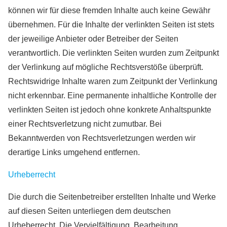
können wir für diese fremden Inhalte auch keine Gewähr
übernehmen. Für die Inhalte der verlinkten Seiten ist stets
der jeweilige Anbieter oder Betreiber der Seiten
verantwortlich. Die verlinkten Seiten wurden zum Zeitpunkt
der Verlinkung auf mögliche Rechtsverstöße überprüft.
Rechtswidrige Inhalte waren zum Zeitpunkt der Verlinkung
nicht erkennbar. Eine permanente inhaltliche Kontrolle der
verlinkten Seiten ist jedoch ohne konkrete Anhaltspunkte
einer Rechtsverletzung nicht zumutbar. Bei
Bekanntwerden von Rechtsverletzungen werden wir
derartige Links umgehend entfernen.
Urheberrecht
Die durch die Seitenbetreiber erstellten Inhalte und Werke
auf diesen Seiten unterliegen dem deutschen
Urheberrecht. Die Vervielfältigung, Bearbeitung,