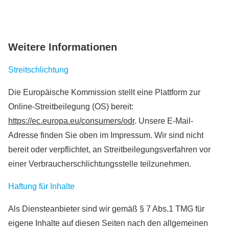
Weitere Informationen
Streitschlichtung
Die Europäische Kommission stellt eine Plattform zur
Online-Streitbeilegung (OS) bereit:
https://ec.europa.eu/consumers/odr
. Unsere E-Mail-
Adresse finden Sie oben im Impressum. Wir sind nicht
bereit oder verpflichtet, an Streitbeilegungsverfahren vor
einer Verbraucherschlichtungsstelle teilzunehmen.
Haftung für Inhalte
Als Diensteanbieter sind wir gemäß § 7 Abs.1 TMG für
eigene Inhalte auf diesen Seiten nach den allgemeinen