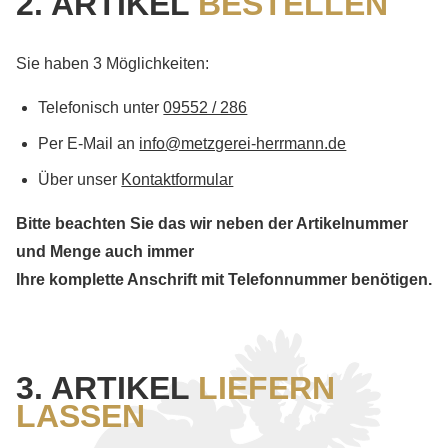
2. ARTIKEL
BESTELLEN
Sie haben 3 Möglichkeiten:
Telefonisch unter
09552 / 286
Per E-Mail an
info@metzgerei-herrmann.de
Über unser
Kontaktformular
Bitte beachten Sie das wir neben der Artikelnummer
und Menge auch immer
Ihre komplette Anschrift mit Telefonnummer benötigen.
3. ARTIKEL
LIEFERN
LASSEN