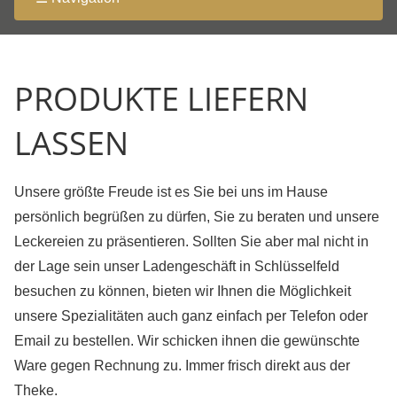
PRODUKTE LIEFERN
LASSEN
Unsere größte Freude ist es Sie bei uns im Hause
persönlich begrüßen zu dürfen, Sie zu beraten und unsere
Leckereien zu präsentieren. Sollten Sie aber mal nicht in
der Lage sein unser Ladengeschäft in Schlüsselfeld
besuchen zu können, bieten wir Ihnen die Möglichkeit
unsere Spezialitäten auch ganz einfach per Telefon oder
Email zu bestellen. Wir schicken ihnen die gewünschte
Ware gegen Rechnung zu. Immer frisch direkt aus der
Theke.