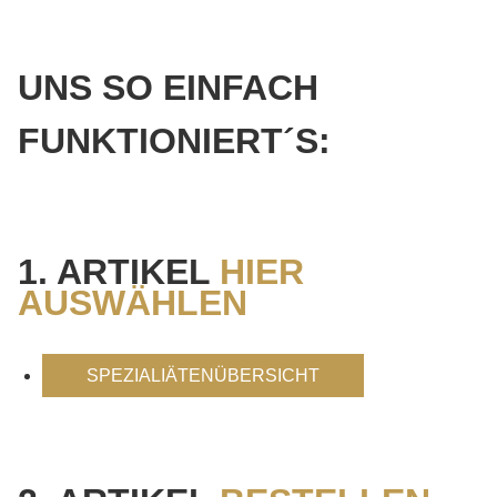
UNS SO EINFACH
FUNKTIONIERT´S:
1. ARTIKEL
HIER
AUSWÄHLEN
SPEZIALIÄTENÜBERSICHT